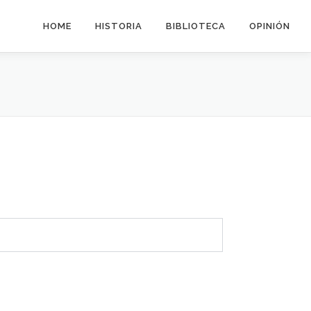
HOME
HISTORIA
BIBLIOTECA
OPINIÓN