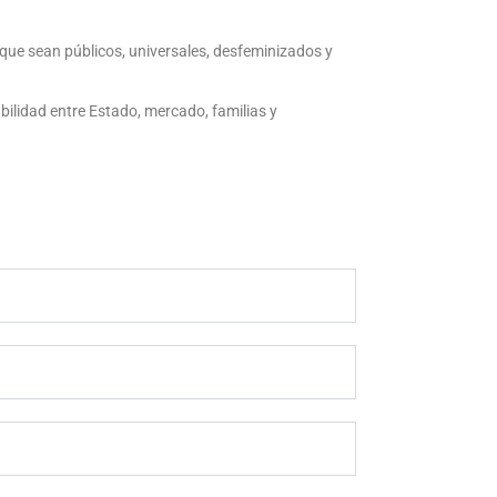
que sean públicos, universales, desfeminizados y
ilidad entre Estado, mercado, familias y