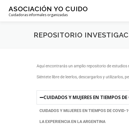
ASOCIACIÓN YO CUIDO
Cuidadoras informales organizadas
REPOSITORIO INVESTIGA
Aquí encontrarás un amplio repositorio de estudios
Siéntete libre de leerlos, descargarlos y utilizarlos,
CUIDADOS Y MUJERES EN TIEMPOS DE
CUIDADOS Y MUJERES EN TIEMPOS DE COVID-1
LA EXPERIENCIA EN LA ARGENTINA