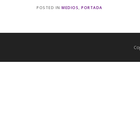
POSTED IN
MEDIOS
,
PORTADA
Co