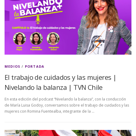
MEDIOS
/
PORTADA
El trabajo de cuidados y las mujeres |
Nivelando la balanza | TVN Chile
En esta edición del podcast “Nivelando la balanza”, con la conducción
de María Luisa Godoy, conversamos sobre el trabajo de cuidados y las
mujeres con Romina Fuentealba, integrante de la …